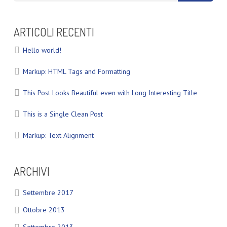
ARTICOLI RECENTI
Hello world!
Markup: HTML Tags and Formatting
This Post Looks Beautiful even with Long Interesting Title
This is a Single Clean Post
Markup: Text Alignment
ARCHIVI
Settembre 2017
Ottobre 2013