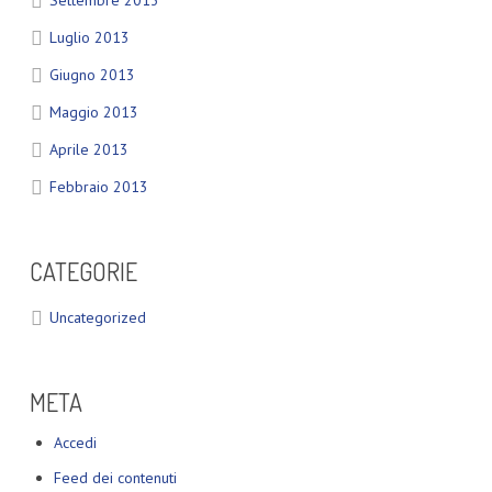
Settembre 2013
Luglio 2013
Giugno 2013
Maggio 2013
Aprile 2013
Febbraio 2013
CATEGORIE
Uncategorized
META
Accedi
Feed dei contenuti