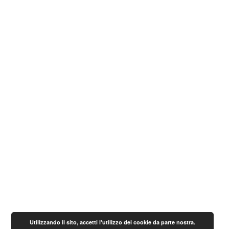
Utilizzando il sito, accetti l'utilizzo dei cookie da parte nostra.