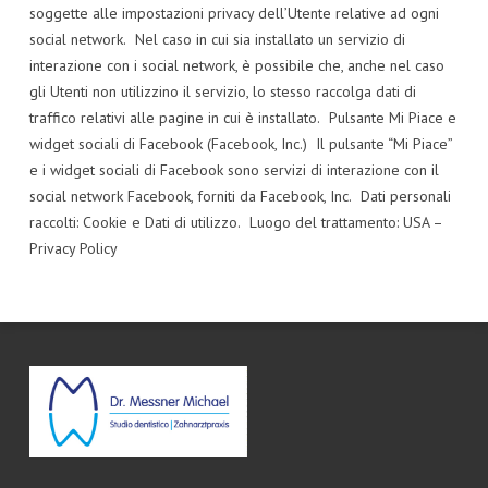
soggette alle impostazioni privacy dell’Utente relative ad ogni
social network. Nel caso in cui sia installato un servizio di
interazione con i social network, è possibile che, anche nel caso
gli Utenti non utilizzino il servizio, lo stesso raccolga dati di
traffico relativi alle pagine in cui è installato. Pulsante Mi Piace e
widget sociali di Facebook (Facebook, Inc.) Il pulsante “Mi Piace”
e i widget sociali di Facebook sono servizi di interazione con il
social network Facebook, forniti da Facebook, Inc. Dati personali
raccolti: Cookie e Dati di utilizzo. Luogo del trattamento: USA –
Privacy Policy