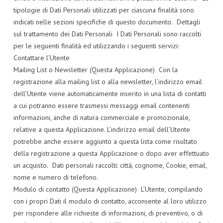
tipologie di Dati Personali utilizzati per ciascuna finalità sono
indicati nelle sezioni specifiche di questo documento. Dettagli
sul trattamento dei Dati Personali I Dati Personali sono raccolti
per le seguenti finalità ed utilizzando i seguenti servizi:
Contattare l’Utente
Mailing List o Newsletter (Questa Applicazione) Con la
registrazione alla mailing list o alla newsletter, l’indirizzo email
dell’Utente viene automaticamente inserito in una lista di contatti
a cui potranno essere trasmessi messaggi email contenenti
informazioni, anche di natura commerciale e promozionale,
relative a questa Applicazione. L’indirizzo email dell’Utente
potrebbe anche essere aggiunto a questa lista come risultato
della registrazione a questa Applicazione o dopo aver effettuato
un acquisto. Dati personali raccolti: città, cognome, Cookie, email,
nome e numero di telefono.
Modulo di contatto (Questa Applicazione) L’Utente, compilando
con i propri Dati il modulo di contatto, acconsente al loro utilizzo
per rispondere alle richieste di informazioni, di preventivo, o di