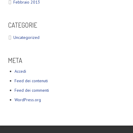
Febbraio 2013
CATEGORIE
Uncategorized
META
Accedi
Feed dei contenuti
Feed dei commenti
WordPress.org