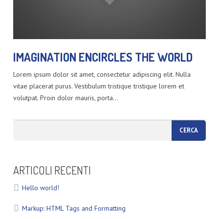
IMAGINATION ENCIRCLES THE WORLD
Lorem ipsum dolor sit amet, consectetur adipiscing elit. Nulla
vitae placerat purus. Vestibulum tristique tristique lorem et
volutpat. Proin dolor mauris, porta…
ARTICOLI RECENTI
Hello world!
Markup: HTML Tags and Formatting