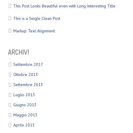
This Post Looks Beautiful even with Long Interesting Title
This is a Single Clean Post
Markup: Text Alignment
ARCHIVI
Settembre 2017
Ottobre 2013
Settembre 2013
Luglio 2013
Giugno 2013
Maggio 2013
Aprile 2013