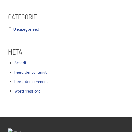
CATEGORIE
Uncategorized
META
Accedi
Feed dei contenuti
Feed dei commenti
WordPress.org