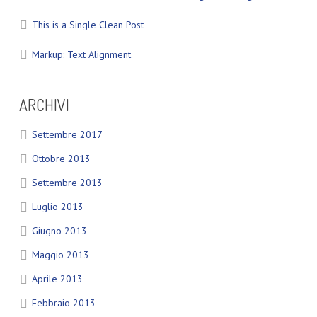
This is a Single Clean Post
Markup: Text Alignment
ARCHIVI
Settembre 2017
Ottobre 2013
Settembre 2013
Luglio 2013
Giugno 2013
Maggio 2013
Aprile 2013
Febbraio 2013